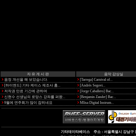
자 유 게 시 판
음악 감상실
음정 개선을 해 보았습니다.
[Tarrega] Carnival of...
[하이엔드] 기타 케이스 제조사 홈...
[Andrés Segovi...
저작권 만료 기간에 관하여
[Jorge Caballero] Bac...
신현수 선생님의 로망스 강좌를 퍼왔...
[Benjamin Zander] Bac...
9월에 연주회가 많이 잡히네요
MIisa Digital Instrum...
기타데이타베이스 주소 : 서울특별시 강남구